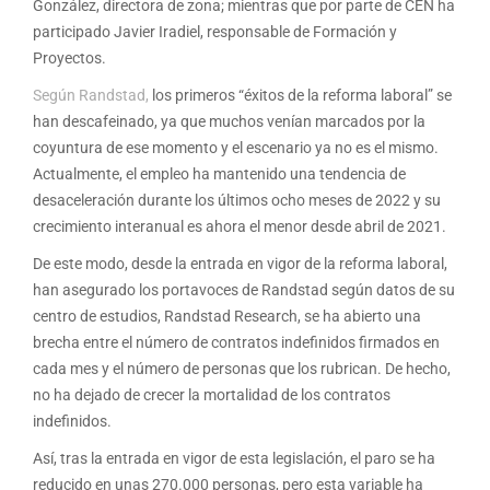
González, directora de zona; mientras que por parte de CEN ha
participado Javier Iradiel, responsable de Formación y
Proyectos.
Según Randstad,
los primeros “éxitos de la reforma laboral” se
han descafeinado, ya que muchos venían marcados por la
coyuntura de ese momento y el escenario ya no es el mismo.
Actualmente, el empleo ha mantenido una tendencia de
desaceleración durante los últimos ocho meses de 2022 y su
crecimiento interanual es ahora el menor desde abril de 2021.
De este modo, desde la entrada en vigor de la reforma laboral,
han asegurado los portavoces de Randstad según datos de su
centro de estudios, Randstad Research, se ha abierto una
brecha entre el número de contratos indefinidos firmados en
cada mes y el número de personas que los rubrican. De hecho,
no ha dejado de crecer la mortalidad de los contratos
indefinidos.
Así, tras la entrada en vigor de esta legislación, el paro se ha
reducido en unas 270.000 personas, pero esta variable ha