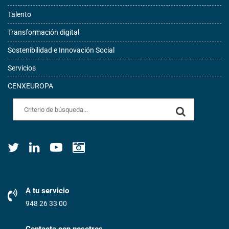
Talento
Transformación digital
Sostenibilidad e Innovación Social
Servicios
CENXEUROPA
A tu servicio
948 26 33 00