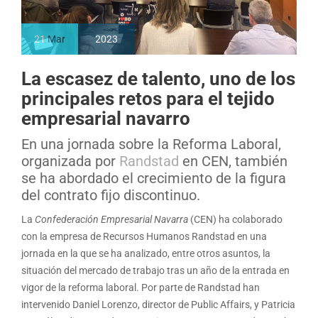
21
Mar
2023
La escasez de talento, uno de los
principales retos para el tejido
empresarial navarro
En una jornada sobre la Reforma Laboral,
organizada por
Randstad
en CEN, también
se ha abordado el crecimiento de la figura
del contrato fijo discontinuo.
La
Confederación Empresarial Navarra
(CEN) ha colaborado
con la empresa de Recursos Humanos Randstad en una
jornada en la que se ha analizado, entre otros asuntos, la
situación del mercado de trabajo tras un año de la entrada en
vigor de la reforma laboral. Por parte de Randstad han
intervenido Daniel Lorenzo, director de Public Affairs, y Patricia