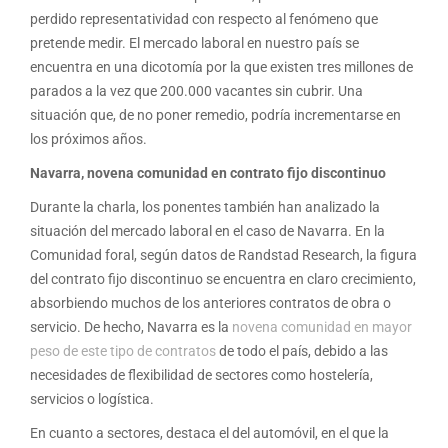
perdido representatividad con respecto al fenómeno que
pretende medir. El mercado laboral en nuestro país se
encuentra en una dicotomía por la que existen tres millones de
parados a la vez que 200.000 vacantes sin cubrir. Una
situación que, de no poner remedio, podría incrementarse en
los próximos años.
Navarra, novena comunidad en contrato fijo discontinuo
Durante la charla, los ponentes también han analizado la
situación del mercado laboral en el caso de Navarra. En la
Comunidad foral, según datos de Randstad Research, la figura
del contrato fijo discontinuo se encuentra en claro crecimiento,
absorbiendo muchos de los anteriores contratos de obra o
servicio. De hecho, Navarra es la
novena comunidad en mayor
peso de este tipo de contratos
de todo el país, debido a las
necesidades de flexibilidad de sectores como hostelería,
servicios o logística.
En cuanto a sectores, destaca el del automóvil, en el que la