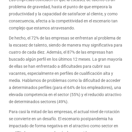
problema de gravedad, hasta el punto de que empeora la
productividad y la capacidad de satisfacer al cliente, y como
consecuencia, afecta a la competitividad en el escenario tan
complejo que estamos atravesando.
De hecho, el 72% de las empresas se enfrentan al problema de
la escasez de talento, siendo de manera muy significativa para
cuatro de cada diez. Además, el 87% de las empresas han
buscado algún perfil en los últimos 12 meses. La gran mayoría
de ellas se han enfrentado a dificultades para cubrir sus
vacantes, especialmente en perfiles de cualificación alta y
media. Hablamos de problemas como la dificultad de acceder
a determinados perfiles (para el 64% de los empleadores), una
elevada competencia en el sector (55%) y el reducido atractivo
de determinados sectores (49%).
Para casi la mitad de las empresas, el actual nivel de rotación
se convierte en un desafío. El escenario postpandemia ha
impactado de forma negativa en el atractivo como sector en