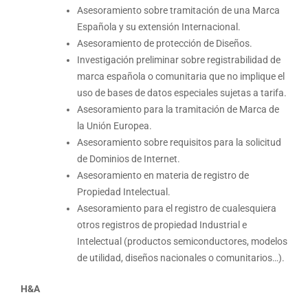
Asesoramiento sobre tramitación de una Marca
Española y su extensión Internacional.
Asesoramiento de protección de Diseños.
Investigación preliminar sobre registrabilidad de
marca española o comunitaria que no implique el
uso de bases de datos especiales sujetas a tarifa.
Asesoramiento para la tramitación de Marca de
la Unión Europea.
Asesoramiento sobre requisitos para la solicitud
de Dominios de Internet.
Asesoramiento en materia de registro de
Propiedad Intelectual.
Asesoramiento para el registro de cualesquiera
otros registros de propiedad Industrial e
Intelectual (productos semiconductores, modelos
de utilidad, diseños nacionales o comunitarios…).
H&A