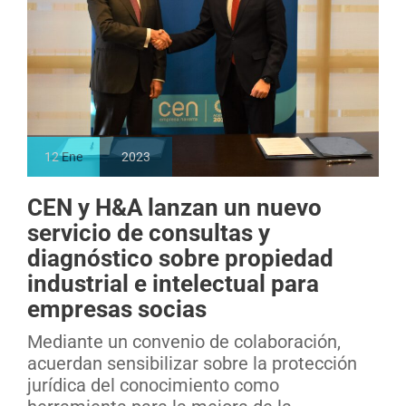
12
Ene
2023
CEN y H&A lanzan un nuevo
servicio de consultas y
diagnóstico sobre propiedad
industrial e intelectual para
empresas socias
Mediante un convenio de colaboración,
acuerdan sensibilizar sobre la protección
jurídica del conocimiento como