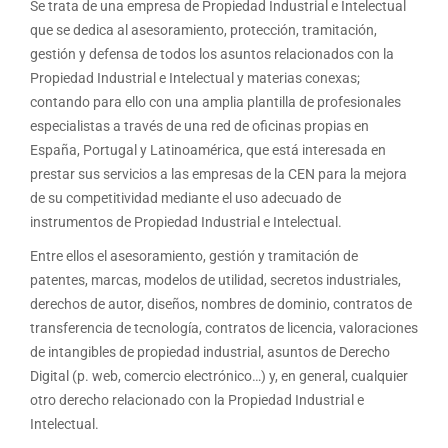
Se trata de una empresa de Propiedad Industrial e Intelectual
que se dedica al asesoramiento, protección, tramitación,
gestión y defensa de todos los asuntos relacionados con la
Propiedad Industrial e Intelectual y materias conexas;
contando para ello con una amplia plantilla de profesionales
especialistas a través de una red de oficinas propias en
España, Portugal y Latinoamérica, que está interesada en
prestar sus servicios a las empresas de la CEN para la mejora
de su competitividad mediante el uso adecuado de
instrumentos de Propiedad Industrial e Intelectual.
Entre ellos el asesoramiento, gestión y tramitación de
patentes, marcas, modelos de utilidad, secretos industriales,
derechos de autor, diseños, nombres de dominio, contratos de
transferencia de tecnología, contratos de licencia, valoraciones
de intangibles de propiedad industrial, asuntos de Derecho
Digital (p. web, comercio electrónico…) y, en general, cualquier
otro derecho relacionado con la Propiedad Industrial e
Intelectual.