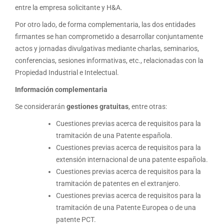
entre la empresa solicitante y H&A.
Por otro lado, de forma complementaria, las dos entidades
firmantes se han comprometido a desarrollar conjuntamente
actos y jornadas divulgativas mediante charlas, seminarios,
conferencias, sesiones informativas, etc., relacionadas con la
Propiedad Industrial e Intelectual.
Información complementaria
Se considerarán
gestiones gratuitas
, entre otras:
Cuestiones previas acerca de requisitos para la
tramitación de una Patente española.
Cuestiones previas acerca de requisitos para la
extensión internacional de una patente española.
Cuestiones previas acerca de requisitos para la
tramitación de patentes en el extranjero.
Cuestiones previas acerca de requisitos para la
tramitación de una Patente Europea o de una
patente PCT.