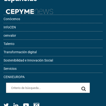
Conócenos
InfoCEN
cenvalor
Talento
Transformación digital
Sostenibilidad e Innovación Social
Servicios
CENXEUROPA