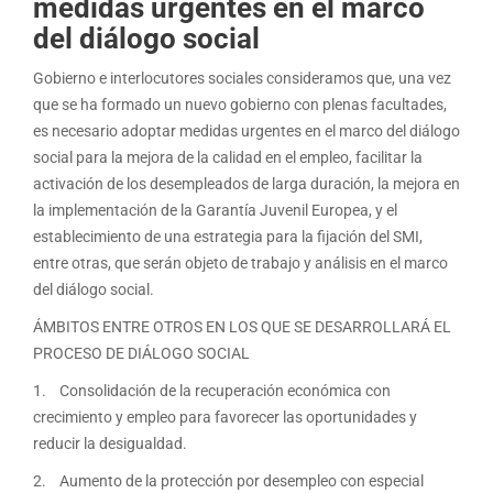
medidas urgentes en el marco
del diálogo social
Gobierno e interlocutores sociales consideramos que, una vez
que se ha formado un nuevo gobierno con plenas facultades,
es necesario adoptar medidas urgentes en el marco del diálogo
social para la mejora de la calidad en el empleo, facilitar la
activación de los desempleados de larga duración, la mejora en
la implementación de la Garantía Juvenil Europea, y el
establecimiento de una estrategia para la fijación del SMI,
entre otras, que serán objeto de trabajo y análisis en el marco
del diálogo social.
ÁMBITOS ENTRE OTROS EN LOS QUE SE DESARROLLARÁ EL
PROCESO DE DIÁLOGO SOCIAL
1. Consolidación de la recuperación económica con
crecimiento y empleo para favorecer las oportunidades y
reducir la desigualdad.
2. Aumento de la protección por desempleo con especial