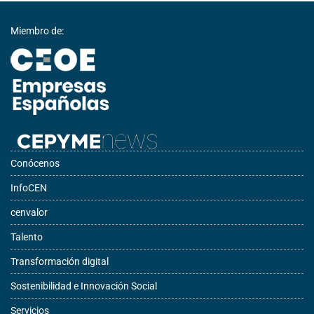
Miembro de:
Conócenos
InfoCEN
cenvalor
Talento
Transformación digital
Sostenibilidad e Innovación Social
Servicios