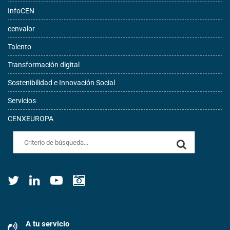
InfoCEN
cenvalor
Talento
Transformación digital
Sostenibilidad e Innovación Social
Servicios
CENXEUROPA
A tu servicio