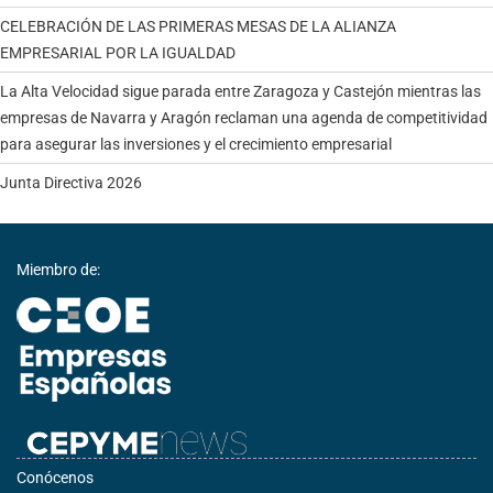
CELEBRACIÓN DE LAS PRIMERAS MESAS DE LA ALIANZA
EMPRESARIAL POR LA IGUALDAD
La Alta Velocidad sigue parada entre Zaragoza y Castejón mientras las
empresas de Navarra y Aragón reclaman una agenda de competitividad
para asegurar las inversiones y el crecimiento empresarial
Junta Directiva 2026
Miembro de:
Conócenos