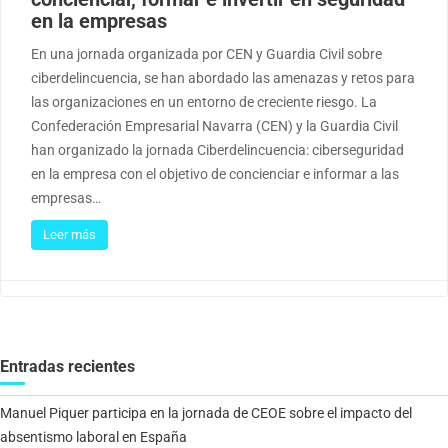
en la empresas
En una jornada organizada por CEN y Guardia Civil sobre
ciberdelincuencia, se han abordado las amenazas y retos para
las organizaciones en un entorno de creciente riesgo. La
Confederación Empresarial Navarra (CEN) y la Guardia Civil
han organizado la jornada Ciberdelincuencia: ciberseguridad
en la empresa con el objetivo de concienciar e informar a las
empresas…
Leer más
Entradas recientes
Manuel Piquer participa en la jornada de CEOE sobre el impacto del
absentismo laboral en España