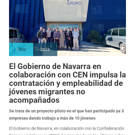
2
Mar
2026
El Gobierno de Navarra en
colaboración con CEN impulsa la
contratación y empleabilidad de
jóvenes migrantes no
acompañados
Se trata de un proyecto piloto en el que han participado ya 3
empresas dando trabajo a más de 10 jóvenes
El Gobierno de Navarra, en colaboración con la Confederación