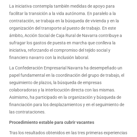
La iniciativa contempla también medidas de apoyo para
facilitar la transición a la vida autónoma. En paralelo a la
contratación, se trabaja en la búsqueda de vivienda y en la
organización del transporte al puesto de trabajo. En este
ámbito, Acción Social de Caja Rural de Navarra contribuye a
sufragar los gastos de puesta en marcha que conlleva la
iniciativa, reforzando el compromiso del tejido social y
financiero navarro con la inclusión laboral.
La Confederación Empresarial Navarra ha desempeñado un
papel fundamental en la coordinación del grupo de trabajo, el
seguimiento de plazos, la búsqueda de empresas
colaboradoras y la interlocución directa con las mismas.
Asimismo, ha participado en la organización y búsqueda de
financiación para los desplazamientos y en el seguimiento de
las contrataciones.
Procedimiento estable para cubrir vacantes
Tras los resultados obtenidos en las tres primeras experiencias