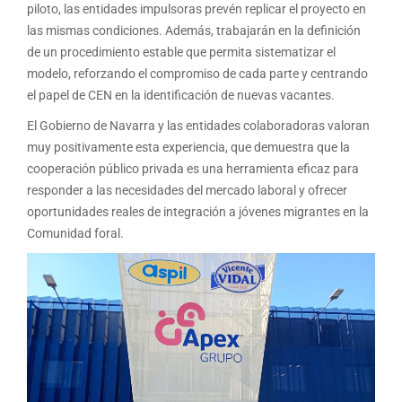
piloto, las entidades impulsoras prevén replicar el proyecto en
las mismas condiciones. Además, trabajarán en la definición
de un procedimiento estable que permita sistematizar el
modelo, reforzando el compromiso de cada parte y centrando
el papel de CEN en la identificación de nuevas vacantes.
El Gobierno de Navarra y las entidades colaboradoras valoran
muy positivamente esta experiencia, que demuestra que la
cooperación público privada es una herramienta eficaz para
responder a las necesidades del mercado laboral y ofrecer
oportunidades reales de integración a jóvenes migrantes en la
Comunidad foral.