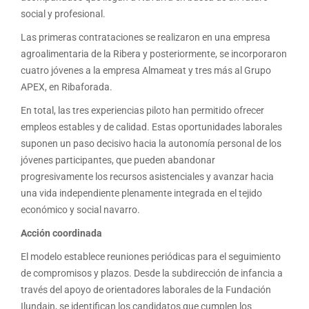
social y profesional.
Las primeras contrataciones se realizaron en una empresa
agroalimentaria de la Ribera y posteriormente, se incorporaron
cuatro jóvenes a la empresa Almameat y tres más al Grupo
APEX, en Ribaforada.
En total, las tres experiencias piloto han permitido ofrecer
empleos estables y de calidad. Estas oportunidades laborales
suponen un paso decisivo hacia la autonomía personal de los
jóvenes participantes, que pueden abandonar
progresivamente los recursos asistenciales y avanzar hacia
una vida independiente plenamente integrada en el tejido
económico y social navarro.
Acción coordinada
El modelo establece reuniones periódicas para el seguimiento
de compromisos y plazos. Desde la subdirección de infancia a
través del apoyo de orientadores laborales de la Fundación
Ilundain, se identifican los candidatos que cumplen los