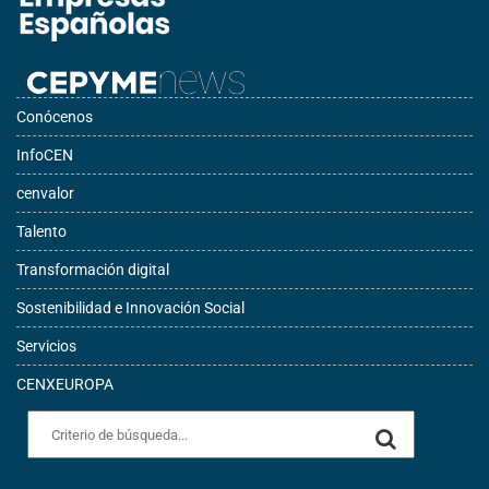
Conócenos
InfoCEN
cenvalor
Talento
Transformación digital
Sostenibilidad e Innovación Social
Servicios
CENXEUROPA