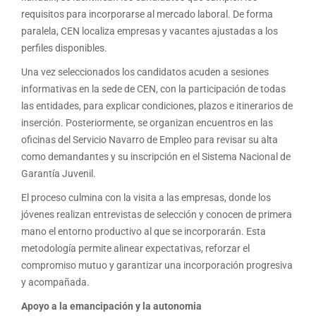
requisitos para incorporarse al mercado laboral. De forma
paralela, CEN localiza empresas y vacantes ajustadas a los
perfiles disponibles.
Una vez seleccionados los candidatos acuden a sesiones
informativas en la sede de CEN, con la participación de todas
las entidades, para explicar condiciones, plazos e itinerarios de
inserción. Posteriormente, se organizan encuentros en las
oficinas del Servicio Navarro de Empleo para revisar su alta
como demandantes y su inscripción en el Sistema Nacional de
Garantía Juvenil.
El proceso culmina con la visita a las empresas, donde los
jóvenes realizan entrevistas de selección y conocen de primera
mano el entorno productivo al que se incorporarán. Esta
metodología permite alinear expectativas, reforzar el
compromiso mutuo y garantizar una incorporación progresiva
y acompañada.
Apoyo a la emancipación y la autonomia