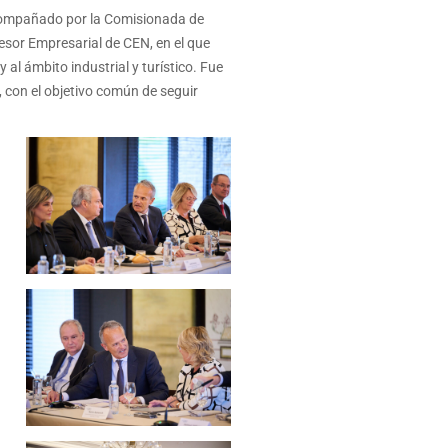
 acompañado por la Comisionada de
esor Empresarial de CEN, en el que
al ámbito industrial y turístico. Fue
 con el objetivo común de seguir