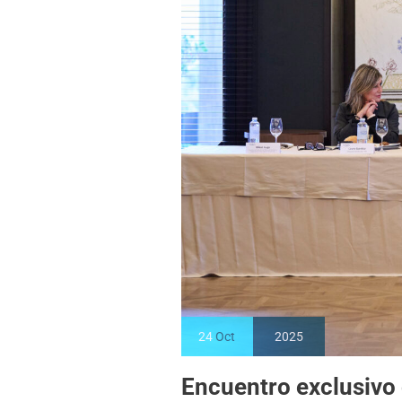
24
Oct
2025
Encuentro exclusivo 