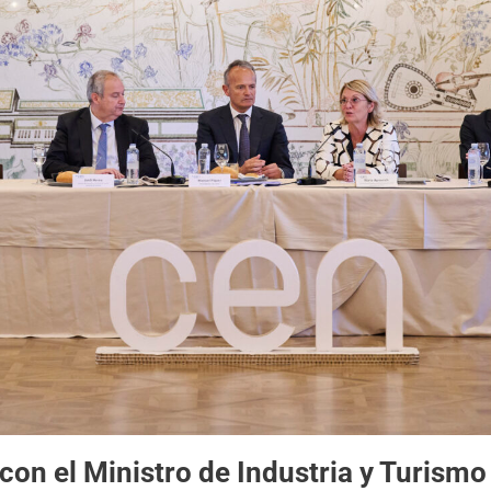
con el Ministro de Industria y Turismo