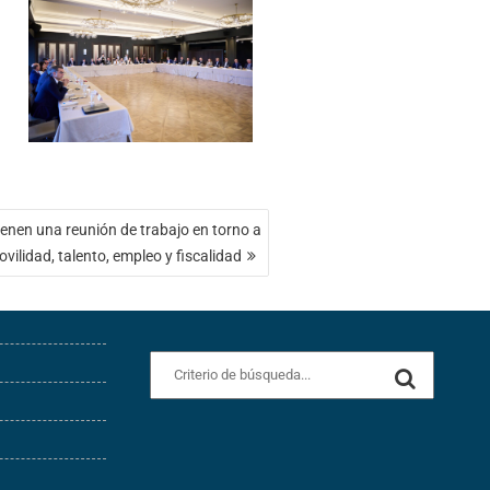
nen una reunión de trabajo en torno a
ilidad, talento, empleo y fiscalidad