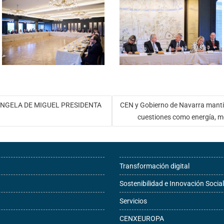
NGELA DE MIGUEL PRESIDENTA
CEN y Gobierno de Navarra mantie
cuestiones como energía, mov
Transformación digital
Sostenibilidad e Innovación Social
Servicios
CENXEUROPA