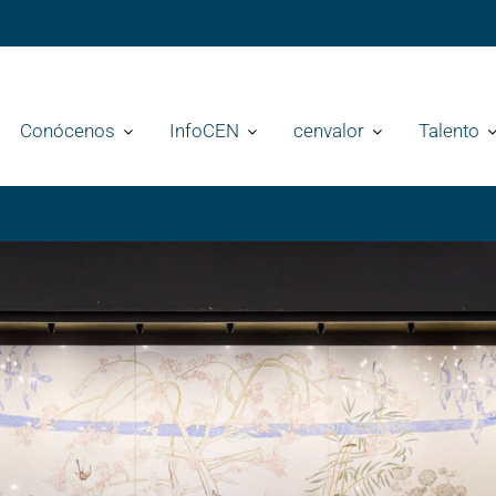
Conócenos
InfoCEN
cenvalor
Talento