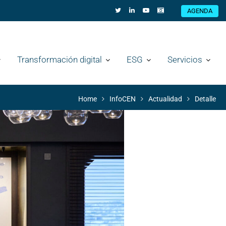
AGENDA
Transformación digital
ESG
Servicios
Home
InfoCEN
Actualidad
Detalle