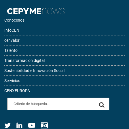
Conócenos
InfoCEN
cenvalor
Talento
Transformación digital
Sostenibilidad e Innovación Social
Servicios
CENXEUROPA