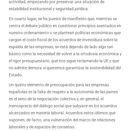
actividad, empezando por preservar una situación de
estabilidad institucional y seguridad jurídica.
En cuarto lugar, se ha puesto de manifiesto que, mientras se
centra el debate público en cuestionar principios asentados en
nuestro ordenamiento o se plantean políticas económicas que
cargan el coste fiscal de los acuerdos de investidura sobre la
espalda de las empresas, se está dejando de lado algo tan
básico como la necesidad de volver a la ortodoxia económica y
el rigor presupuestario, que nos sigue reclamando la UE y que
no admite demora si queremos garantizar la sostenibilidad del
Estado.
Un quinto elemento de preocupación para las empresas
españolas es la falta de respeto a la autonomía de las partes
en el seno de la negociación colectiva y, en general, el
menosprecio del diálogo social que subyace en los acuerdos
alcanzados en materia laboral. Acuerdos estos últimos que
suponen, de facto, una vulneración del marco de relaciones
laborales y de espacios de consenso.