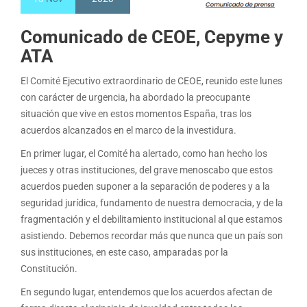
Comunicado de CEOE, Cepyme y
ATA
El Comité Ejecutivo extraordinario de CEOE, reunido este lunes
con carácter de urgencia, ha abordado la preocupante
situación que vive en estos momentos España, tras los
acuerdos alcanzados en el marco de la investidura.
En primer lugar, el Comité ha alertado, como han hecho los
jueces y otras instituciones, del grave menoscabo que estos
acuerdos pueden suponer a la separación de poderes y a la
seguridad jurídica, fundamento de nuestra democracia, y de la
fragmentación y el debilitamiento institucional al que estamos
asistiendo. Debemos recordar más que nunca que un país son
sus instituciones, en este caso, amparadas por la
Constitución.
En segundo lugar, entendemos que los acuerdos afectan de