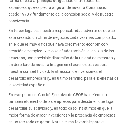
forma directa al principio de igualdad entre todos los
españoles, que es piedra angular de nuestra Constitución
desde 1978 y fundamento de la cohesión social y de nuestra
convivencia.
En tercer lugar, es nuestra responsabilidad advertir de que se
está creando un clima de negocios cada vez más complicado,
en el que es muy difícil que haya crecimiento económico y
creación de empleo. A ello se añade también, a la vista de los
acuerdos, una previsible distorsión de la unidad de mercado y
un deterioro de nuestra imagen en el exterior, claves para
nuestra competitividad, la atracción de inversiones, el
desarrollo empresarial y, en último término, para el bienestar de
la sociedad española.
En este punto, el Comité Ejecutivo de CEOE ha defendido
también el derecho de las empresas para decidir en qué lugar
desarrollar su actividad y, en todo caso, insistimos en que la
mejor forma de atraer inversiones y la presencia de empresas
en un territorio es garantizar un clima favorable para su