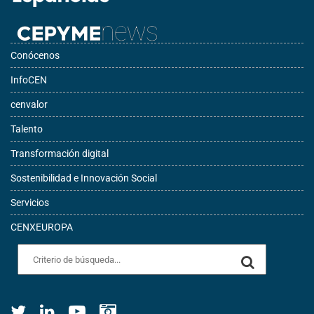
Conócenos
InfoCEN
cenvalor
Talento
Transformación digital
Sostenibilidad e Innovación Social
Servicios
CENXEUROPA