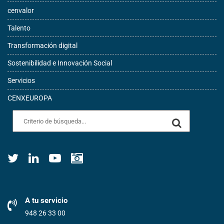
cenvalor
Talento
Transformación digital
Sostenibilidad e Innovación Social
Servicios
CENXEUROPA
A tu servicio
948 26 33 00