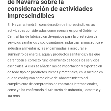
de Navarra sobre la
consideración de actividades
imprescindibles
En Navarra, tendrán consideración de imprescindibles las
actividades consideradas como esenciales por el Gobierno
Central; las de fabricación de equipos para la prestación de
servicios sanitarios y sociosanitarios, industria farmacéutica e
industria alimentaria; las encaminadas a asegurar el
suministro de energía, agua y productos sanitarios; y las que
garanticen el correcto funcionamiento de todos los servicios
esenciales. A ellas se añaden las de importación y exportación
de todo tipo de productos, bienes y materiales, en la medida en
que se configuran como clave del abastecimiento del
cumplimiento de compromiso de contratos internacionales,
como ya ha confirmado el Ministerio de Industria, Comercio y
Turismo.